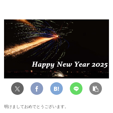
明けましておめでとうございます。