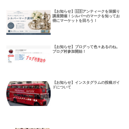
【お知らせ】🇬🇧アンティークを深掘り
講座開催！シルバーのマークを知ってお
得にマーケットを回ろう！
【お知らせ】ブログって色々あるのね。
ブログ村参加開始！
【お知らせ】インスタグラムの投稿ガイ
ドについて