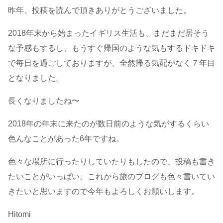
昨年、投稿を読んで頂きありがとうございました。
2018年末から始まったイギリス生活も、まだまだ居そう
な予感もするし、もうすぐ帰国のような気もするドキドキ
で毎日を過ごしておりますが、全然帰る気配がなく７年目
となりました。
長くなりましたね〜
2018年の年末に来たのが数日前のような気がするくらい
色んなことがあった6年ですね。
色々な場所に行ったりしていたりもしたので、投稿も書き
たいことがいっぱい。これから旅のブログも色々書いてい
きたいと思いますので今年もよろしくお願いします。
Hitomi