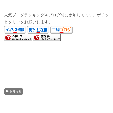
人気ブログランキング＆ブログ村に参加してます。ポチッ
とクリックお願いします。
お知らせ