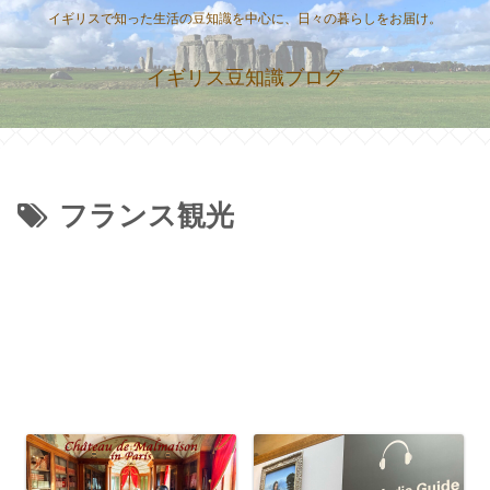
イギリスで知った生活の豆知識を中心に、日々の暮らしをお届け。
イギリス豆知識ブログ
フランス観光