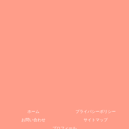
ホーム
プライバシーポリシー
お問い合わせ
サイトマップ
プロフィール