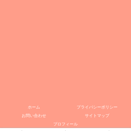
ホーム
プライバシーポリシー
お問い合わせ
サイトマップ
プロフィール