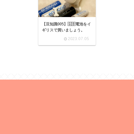
【豆知識005】🇬🇧電池をイ
ギリスで買いましょう。
2023.07.05