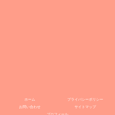
ホーム
プライバシーポリシー
お問い合わせ
サイトマップ
プロフィール