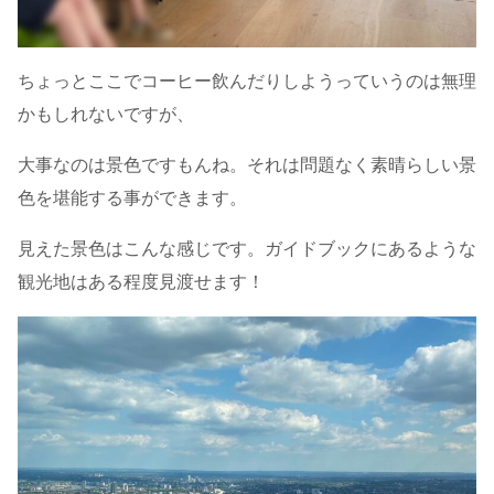
ちょっとここでコーヒー飲んだりしようっていうのは無理
かもしれないですが、
大事なのは景色ですもんね。それは問題なく素晴らしい景
色を堪能する事ができます。
見えた景色はこんな感じです。ガイドブックにあるような
観光地はある程度見渡せます！