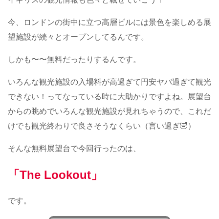
今、ロンドンの街中に立つ高層ビルには景色を楽しめる展
望施設が続々とオープンしてるんです。
しかも〜〜無料だったりするんです。
いろんな観光施設の入場料が高過ぎて円安ヤバ過ぎて観光
できない！ってなっている時に大助かりですよね。展望台
からの眺めでいろんな観光施設が見れちゃうので、これだ
けでも観光終わりで良さそうなくらい（言い過ぎ🤣）
そんな無料展望台で今回行ったのは、
「The Lookout」
です。