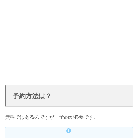
予約方法は？
無料ではあるのですが、予約が必要です。