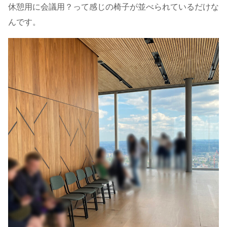
休憩用に会議用？って感じの椅子が並べられているだけな
んです。