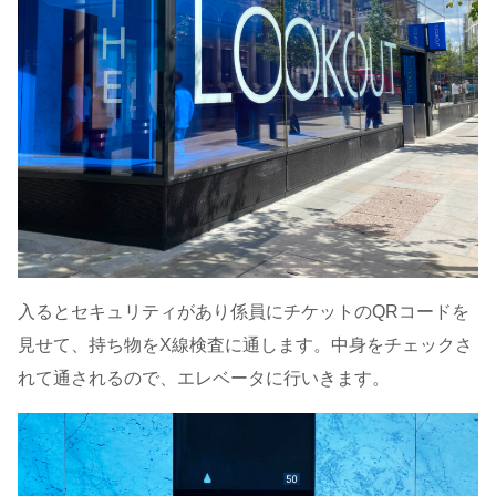
入るとセキュリティがあり係員にチケットのQRコードを
見せて、持ち物をX線検査に通します。中身をチェックさ
れて通されるので、エレベータに行いきます。