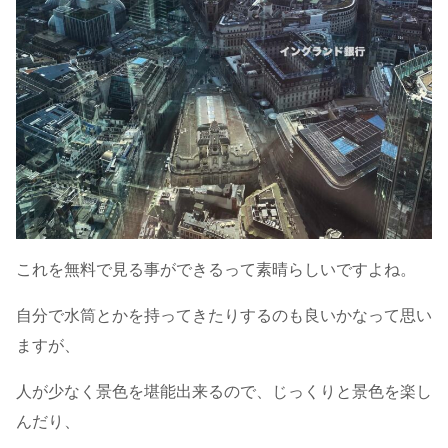
これを無料で見る事ができるって素晴らしいですよね。
自分で水筒とかを持ってきたりするのも良いかなって思い
ますが、
人が少なく景色を堪能出来るので、じっくりと景色を楽し
んだり、