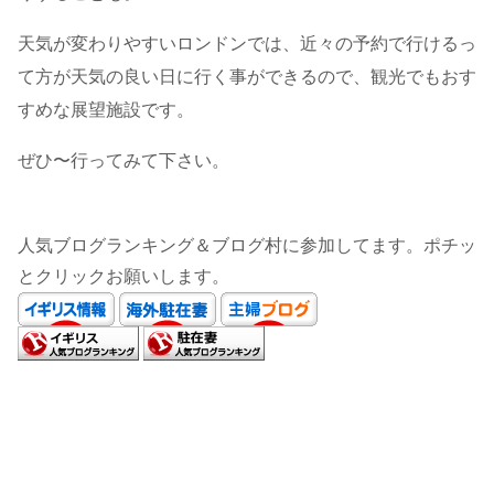
天気が変わりやすいロンドンでは、近々の予約で行けるっ
て方が天気の良い日に行く事ができるので、観光でもおす
すめな展望施設です。
ぜひ〜行ってみて下さい。
人気ブログランキング＆ブログ村に参加してます。ポチッ
とクリックお願いします。