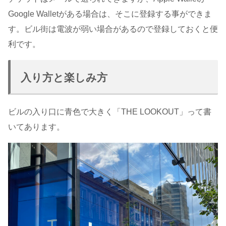
Google Walletがある場合は、そこに登録する事ができま
す。ビル街は電波が弱い場合があるので登録しておくと便
利です。
入り方と楽しみ方
ビルの入り口に青色で大きく「THE LOOKOUT」って書
いてあります。