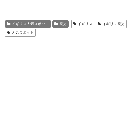
イギリス人気スポット
観光
イギリス
イギリス観光
人気スポット