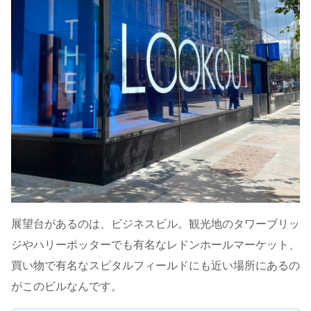
展望台があるのは、ビジネスビル。観光地のタワーブリッ
ジやハリーポッターでも有名なレドンホールマーケット、
買い物で有名なスピタルフィールドにも近い場所にあるの
がこのビルなんです。