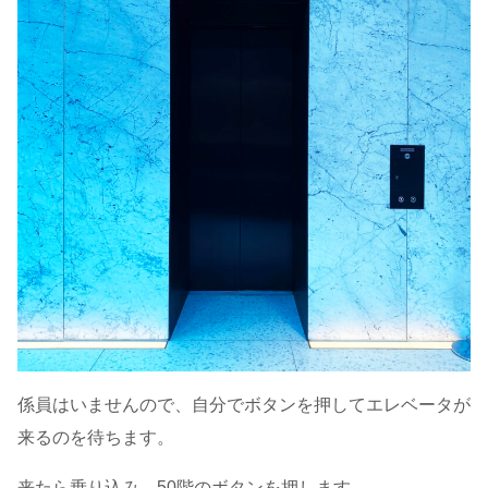
係員はいませんので、自分でボタンを押してエレベータが
来るのを待ちます。
来たら乗り込み、50階のボタンを押します。