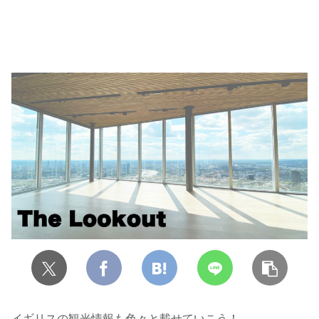
イギリスの観光情報も色々と載せていこう！