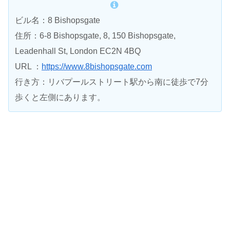
ビル名：8 Bishopsgate
住所：6-8 Bishopsgate, 8, 150 Bishopsgate,
Leadenhall St, London EC2N 4BQ
URL ：
https://www.8bishopsgate.com
行き方：リバプールストリート駅から南に徒歩で7分
歩くと左側にあります。