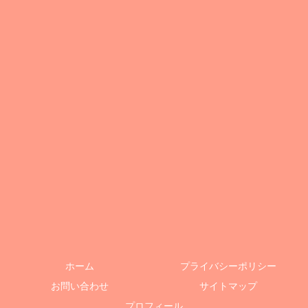
ホーム
プライバシーポリシー
お問い合わせ
サイトマップ
プロフィール