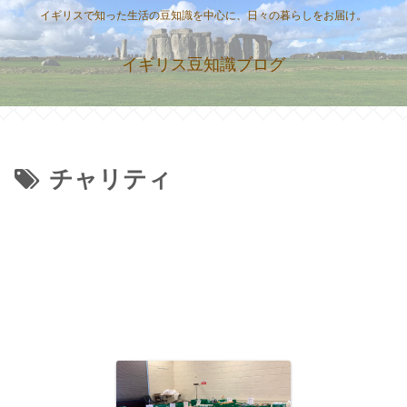
イギリスで知った生活の豆知識を中心に、日々の暮らしをお届け。
イギリス豆知識ブログ
チャリティ