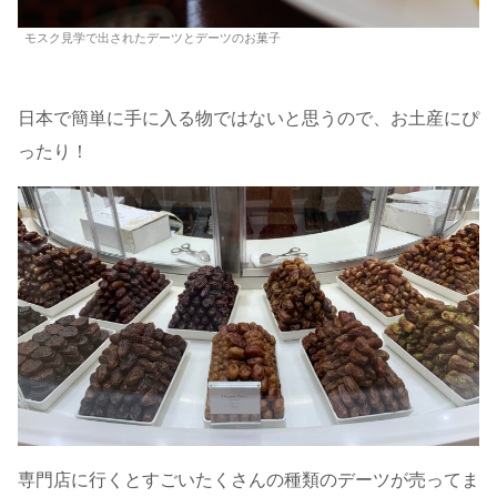
モスク見学で出されたデーツとデーツのお菓子
日本で簡単に手に入る物ではないと思うので、お土産にぴ
ったり！
専門店に行くとすごいたくさんの種類のデーツが売ってま