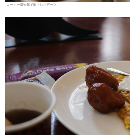
コーヒー博物館で出されたデーツ