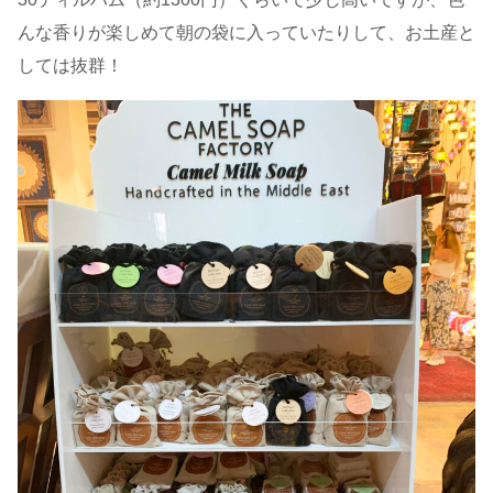
んな香りが楽しめて朝の袋に入っていたりして、お土産と
しては抜群！