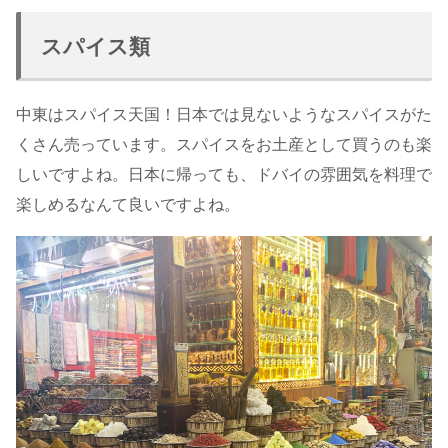
スパイス類
中東はスパイス天国！日本では見ないようなスパイスがた
くさん売っています。スパイスをお土産として買うのも楽
しいですよね。日本に帰っても、ドバイの雰囲気を料理で
楽しめるなんて良いですよね。