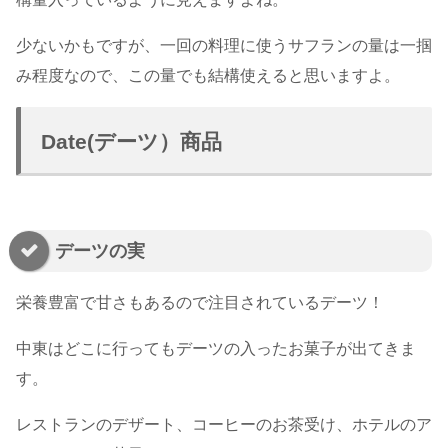
少ないかもですが、一回の料理に使うサフランの量は一掴
み程度なので、この量でも結構使えると思いますよ。
Date(デーツ）商品
デーツの実
栄養豊富で甘さもあるので注目されているデーツ！
中東はどこに行ってもデーツの入ったお菓子が出てきま
す。
レストランのデザート、コーヒーのお茶受け、ホテルのア