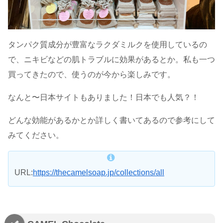
タンパク質成分が豊富なラクダミルクを使用しているの
で、ニキビなどの肌トラブルに効果があるとか。私も一つ
買ってきたので、使うのが今から楽しみです。
なんと〜日本サイトもありました！日本でも人気？！
どんな効能があるかとか詳しく書いてあるので参考にして
みてください。
URL:
https://thecamelsoap.jp/collections/all