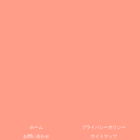
ホーム
プライバシーポリシー
お問い合わせ
サイトマップ