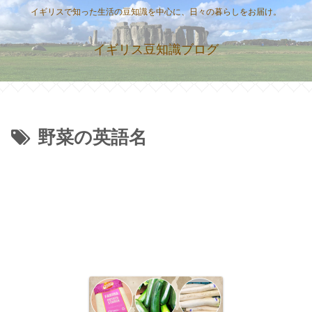
イギリスで知った生活の豆知識を中心に、日々の暮らしをお届け。
イギリス豆知識ブログ
野菜の英語名