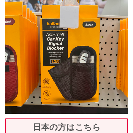
日本の方はこちら