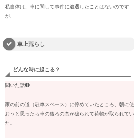
私自体は、車に関して事件に遭遇したことはないのです
が、
車上荒らし
どんな時に起こる？
聞いた話❶
家の前の道（駐車スペース）に停めていたところ、朝に使
おうと思ったら車の後ろの窓が破られて荷物が取られてい
た。