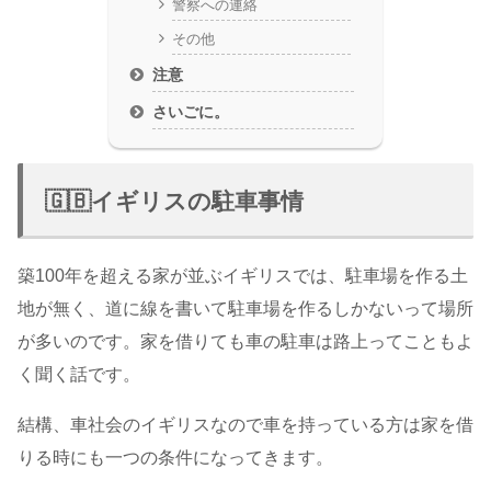
警察への連絡
その他
注意
さいごに。
🇬🇧イギリスの駐車事情
築100年を超える家が並ぶイギリスでは、駐車場を作る土
地が無く、道に線を書いて駐車場を作るしかないって場所
が多いのです。家を借りても車の駐車は路上ってこともよ
く聞く話です。
結構、車社会のイギリスなので車を持っている方は家を借
りる時にも一つの条件になってきます。