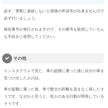
必ず、警察に連絡しないと保険の申請等が出来ませんので
必ず行いましょう。
報告番号が発行されますので、その番号を取得していろん
な手続きに使用してください。
その他
インスタグラムで見た、車の盗難に遭った後に自分の車を
見つけ出した人の話。
車が盗難に遭った後、車で数分の距離を汲まなく探したそ
うです。なぜかと言うと、犯人のある行動が関係している
そうです。