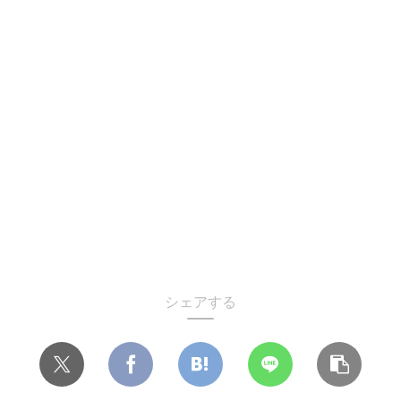
シェアする