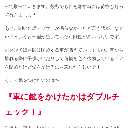
って取っていきます。数秒でも目を離す時には荷物も持っ
て行きましょう。
あと、聞いた話でブザーが鳴らなかったと言う話が。なぜ
か？というと〜鍵が空いていた可能性が高いらしいです。
ボタンで鍵を開け閉めする車が増えていますよね。車から
離れる際に子供がいたりして荷物を色々移動しているドア
を閉めたけど鍵をかけるのを忘れたらしいです。
そこで気をつけたいのは〜
『車に鍵をかけたかはダブルチ
ェック！』