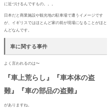
に近づけるんですもの。。。
日本だと商業施設や観光地の駐車場で遭うイメージです
が、イギリスではほとんど家の前が現場になることがほと
んどなんです。
車に関する事件
よく言われるのは〜
『車上荒らし』『車
本体の盗
難』『車の部品の盗難』
がありますね。