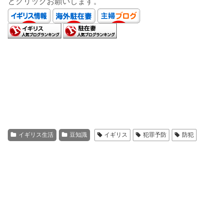
とクリックお願いします。
イギリス生活
豆知識
イギリス
犯罪予防
防犯