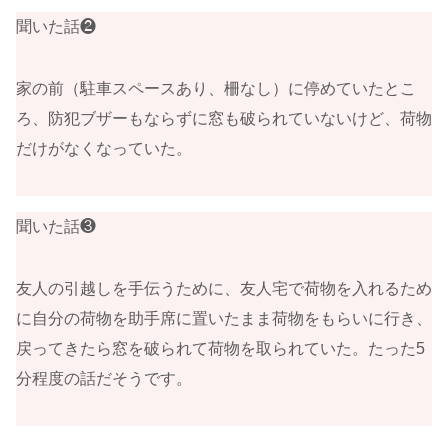
聞いた話❷
家の前（駐車スペースあり、柵なし）に停めていたとこ
ろ、防犯ブザーもならずに窓も破られていないけど、荷物
だけがなくなっていた。
聞いた話❸
友人の引越しを手伝うために、友人宅で荷物を入れるため
に自分の荷物を助手席に置いたまま荷物をもらいに行き、
戻ってきたら窓を破られて荷物を取られていた。たった5
分程度の話だそうです。