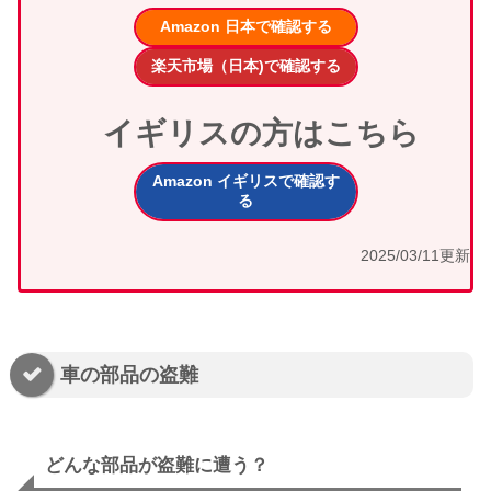
Amazon 日本で確認する
楽天市場（日本)で確認する
イギリスの方はこちら
Amazon イギリスで確認す
る
2025/03/11更新
車の部品の盗難
どんな部品が盗難に遭う？