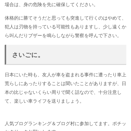
場合は、身の危険を先に確保してください。
体格的に勝てそうだと思っても突進して行くのはやめて、
犯人は刃物を持っている可能性もありますし、少し遠くか
ら叫んだりブザーを鳴らしながら警察を呼んで下さい。
さいごに。
日本にいた時も、友人が車を盗まれる事件に遭ったり車上
荒らしにあったりすることは聞いたことがありますが、日
本の比じゃないくらい周りで聞く話なので、十分注意し
て、楽しい車ライフを送りましょう。
人気ブログランキング＆ブログ村に参加してます。ポチッ