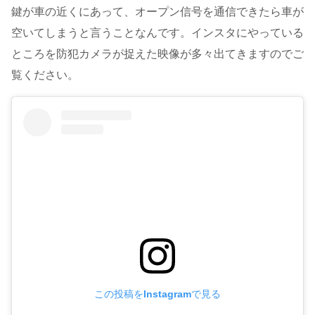
鍵が車の近くにあって、オープン信号を通信できたら車が
空いてしまうと言うことなんです。インスタにやっている
ところを防犯カメラが捉えた映像が多々出てきますのでご
覧ください。
この投稿をInstagramで見る