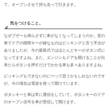
て、オープンさせて持ち去って行きます。
気をつけること。
なぜブザーも鳴らさずに車がなくなってしまうのか。昔の
車でドアの開閉キーが鍵なものはピッキングと言う手法が
ありましたが、今の最新式ではほとんどキーがボタン式に
なってますよね。また、エンジンもドアを開けることが出
来たらボタンを押すだけでかかる車も多々ありますよね。
ピッキングもできないのに〜って思うかもしれないのです
が、今の場合は電波を使って開けています。
ボタンキーと車は常に通信をしていて、ボタンキーのドア
のオープン信号を車が受信して開けます。