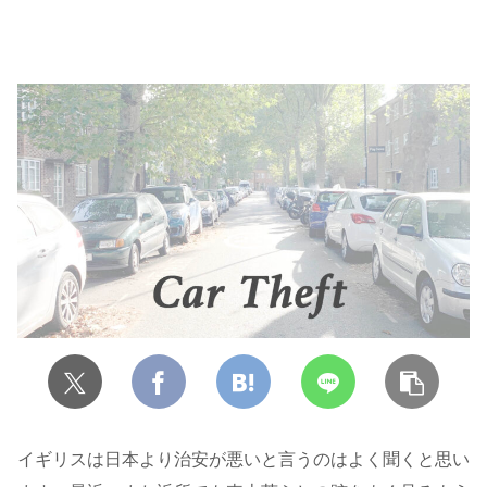
イギリスは日本より治安が悪いと言うのはよく聞くと思い