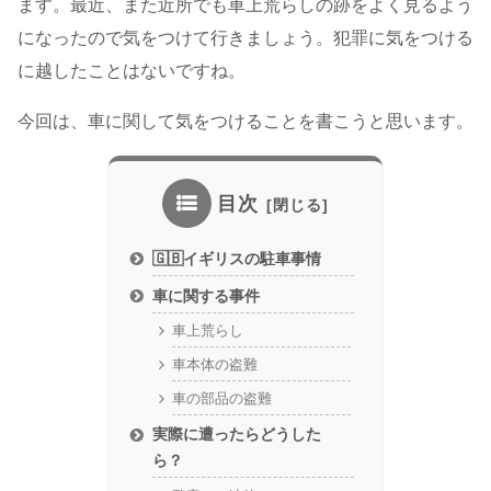
ます。最近、また近所でも車上荒らしの跡をよく見るよう
になったので気をつけて行きましょう。犯罪に気をつける
に越したことはないですね。
今回は、車に関して気をつけることを書こうと思います。
目次
🇬🇧イギリスの駐車事情
車に関する事件
車上荒らし
車本体の盗難
車の部品の盗難
実際に遭ったらどうした
ら？