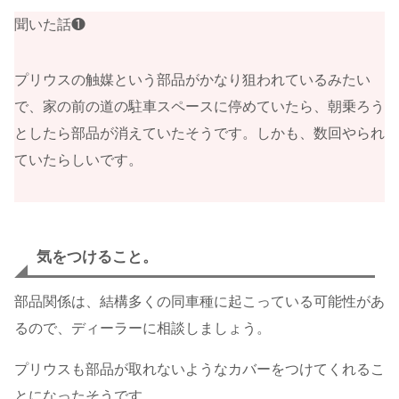
聞いた話❶
プリウスの触媒という部品がかなり狙われているみたい
で、家の前の道の駐車スペースに停めていたら、朝乗ろう
としたら部品が消えていたそうです。しかも、数回やられ
ていたらしいです。
気をつけること。
部品関係は、結構多くの同車種に起こっている可能性があ
るので、ディーラーに相談しましょう。
プリウスも部品が取れないようなカバーをつけてくれるこ
とになったそうです。