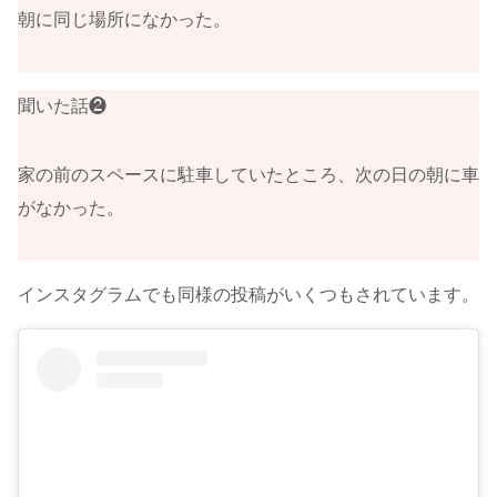
朝に同じ場所になかった。
聞いた話❷
家の前のスペースに駐車していたところ、次の日の朝に車
がなかった。
インスタグラムでも同様の投稿がいくつもされています。