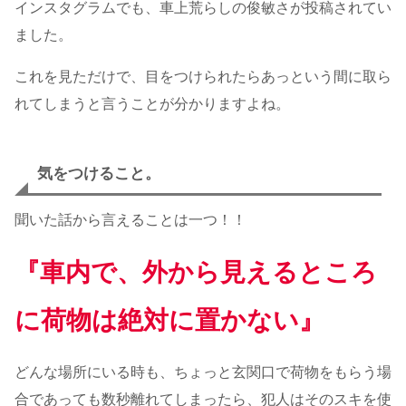
インスタグラムでも、車上荒らしの俊敏さが投稿されてい
ました。
これを見ただけで、目をつけられたらあっという間に取ら
れてしまうと言うことが分かりますよね。
気をつけること。
聞いた話から言えることは一つ！！
『車内で、外から見えるところ
に荷物は絶対に置かない』
どんな場所にいる時も、ちょっと玄関口で荷物をもらう場
合であっても数秒離れてしまったら、犯人はそのスキを使