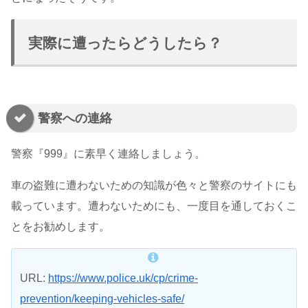
実際に遭ったらどうしたら？
警察への連絡
警察『999』に素早く連絡しましょう。
車の盗難に遭わないための知識が色々と警察のサイトにも
載っています。遭わないためにも、一度目を通しておくこ
とをお勧めします。
URL:
https://www.police.uk/cp/crime-
prevention/keeping-vehicles-safe/