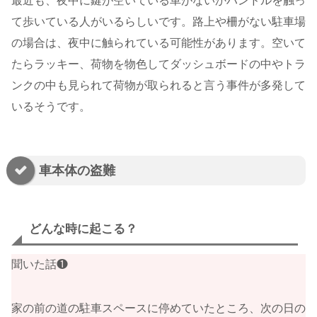
最近も、夜中に鍵が空いている車がないかハンドルを触っ
て歩いている人がいるらしいです。路上や柵がない駐車場
の場合は、夜中に触られている可能性があります。空いて
たらラッキー、荷物を物色してダッシュボードの中やトラ
ンクの中も見られて荷物が取られると言う事件が多発して
いるそうです。
車本体の盗難
どんな時に起こる？
聞いた話❶
家の前の道の駐車スペースに停めていたところ、次の日の