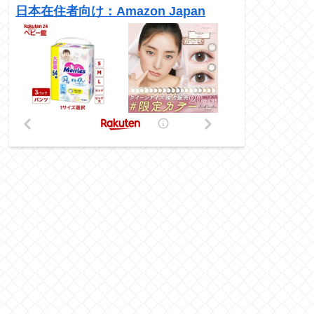
日本在住者向け：Amazon Japan