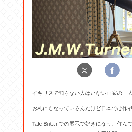
イギリスで知らない人はいない画家の一
お札にもなっているんだけど日本では作
Tate Britainでの展示で好きになり