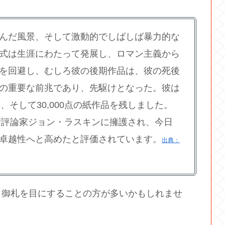
んだ風景、そして激動的でしばしば暴力的な
式は生涯にわたって発展し、ロマン主義から
を回避し、むしろ彼の後期作品は、彼の死後
の重要な前兆であり、先駆けとなった。彼は
画、そして30,000点の紙作品を残しました。
美術評論家ジョン・ラスキンに擁護され、今日
卓越性へと高めたと評価されています。
出典：
、御札を目にすることの方が多いかもしれませ