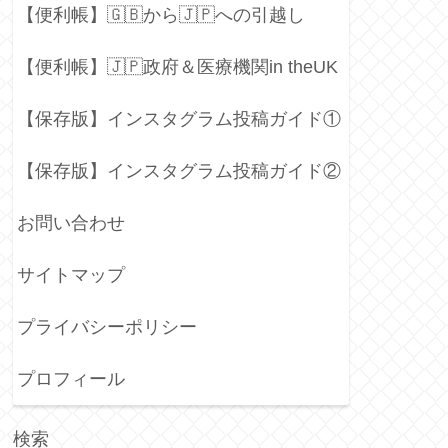
【便利帳】🇬🇧から🇯🇵への引越し
【便利帳】🇯🇵政府＆医療機関in theUK
【保存版】インスタグラム投稿ガイド①
【保存版】インスタグラム投稿ガイド②
お問い合わせ
サイトマップ
プライバシーポリシー
プロフィール
検索