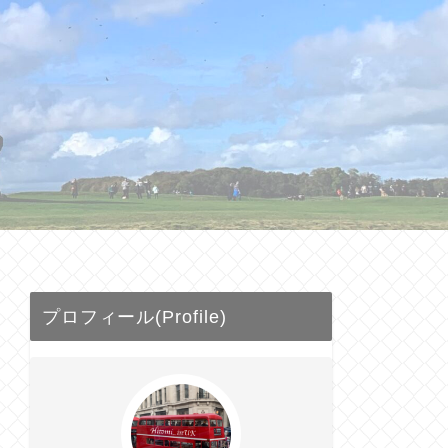
プロフィール(Profile)