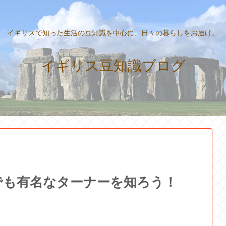
イギリスで知った生活の豆知識を中心に、日々の暮らしをお届け。
イギリス豆知識ブログ
0札でも有名なターナーを知ろう！