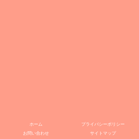
ホーム
プライバシーポリシー
お問い合わせ
サイトマップ