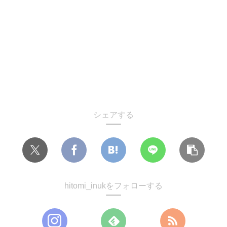
シェアする
hitomi_inukをフォローする