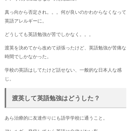
真っ向から否定され。。。何が良いのかわからなくなって
英語アレルギーに。
どうしても英語勉強が苦でしかなく。。。
渡英を決めてから改めて頑張ったけど、英語勉強が苦痛な
時間でしかなかった。
学校の英語はしてたけど話せない、一般的な日本人な感
じ。
渡英して英語勉強はどうした？
あら治療的に友達作りにも語学学校に通うこと。