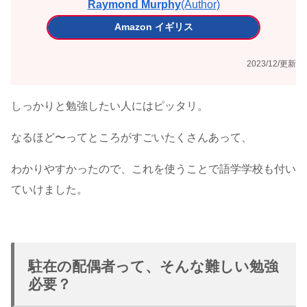
Raymond Murphy
(Author)
Amazon イギリス
2023/12/更新
しっかりと勉強したい人にはピッタリ。
なるほど〜ってところがすごいたくさんあって、
わかりやすかったので、これを使うことで語学学校も付い
ていけました。
駐在の配偶者って、そんな難しい勉強
必要？