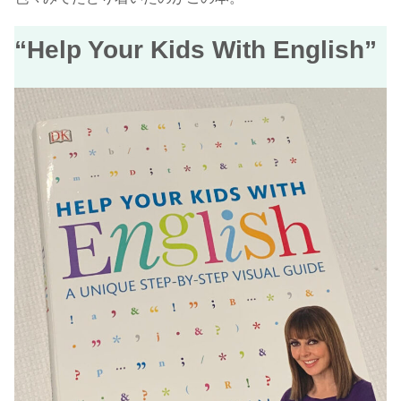
“Help Your Kids With English”