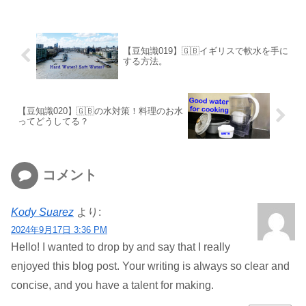
【豆知識019】🇬🇧イギリスで軟水を手に
する方法。
【豆知識020】🇬🇧の水対策！料理のお水
ってどうしてる？
コメント
Kody Suarez
より:
2024年9月17日 3:36 PM
Hello! I wanted to drop by and say that I really
enjoyed this blog post. Your writing is always so clear and
concise, and you have a talent for making.