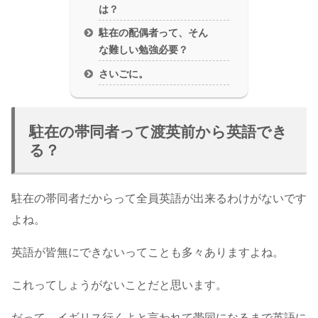
は？
駐在の配偶者って、そん
な難しい勉強必要？
さいごに。
駐在の帯同者って渡英前から英語でき
る？
駐在の帯同者だからって全員英語が出来るわけがないです
よね。
英語が皆無にできないってことも多々ありますよね。
これってしょうがないことだと思います。
だって、イギリス行くよと言われて帯同になるまで英語に