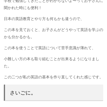
学校で勉強してきたことがわからないよ〜ってお子さんに
聞かれた時にも便利！
日本の英語教育とやり方も何もかも違うので、
この本を見ておくと、お子さんがどうやって英語を学ぶの
かも分かるかも。
この本を使うことで英語について苦手意識が薄れて、
小難しい方の本も取り組むことが出来るようになりまし
た。
この二つが私の英語の基本を作り直してくれた感じです。
さいごに。