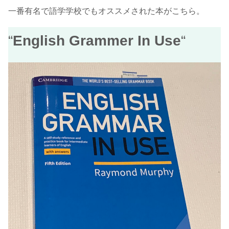
一番有名で語学学校でもオススメされた本がこちら。
“
English Grammer In Use
“