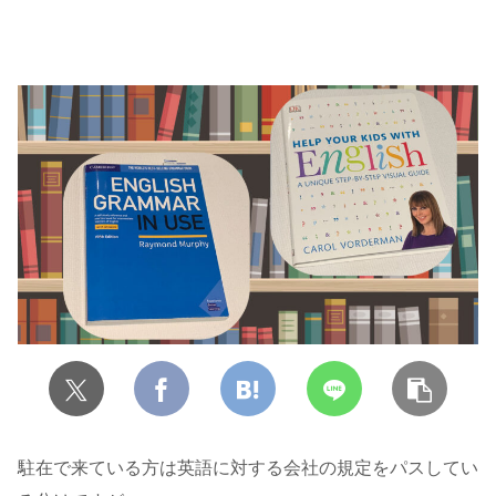
駐在で来ている方は英語に対する会社の規定をパスしてい