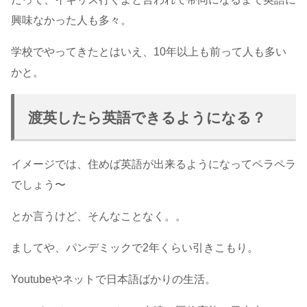
興味なかった人も多々。
学校でやってきたとはいえ、10年以上も前って人も多い
かと。
渡英したら英語できるようになる？
イメージでは、住めば英語が出来るようになってペラペラ
でしょう〜
とか言うけど、そんなことなく。。
ましてや、パンデミックで2年くらい引きこもり。
Youtubeやネットで日本語ばかりの生活。