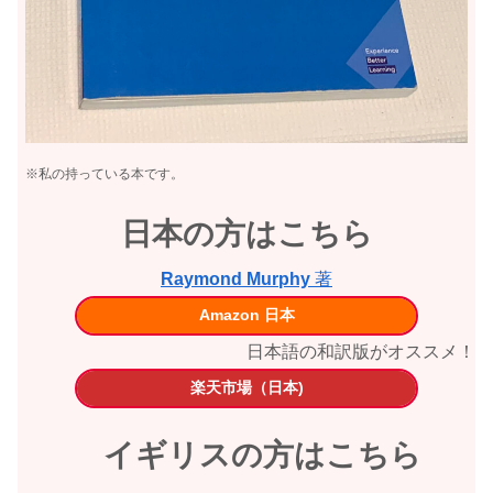
※私の持っている本です。
日本の方はこちら
Raymond Murphy
著
Amazon 日本
日本語の和訳版がオススメ！
楽天市場（日本)
イギリスの方はこちら