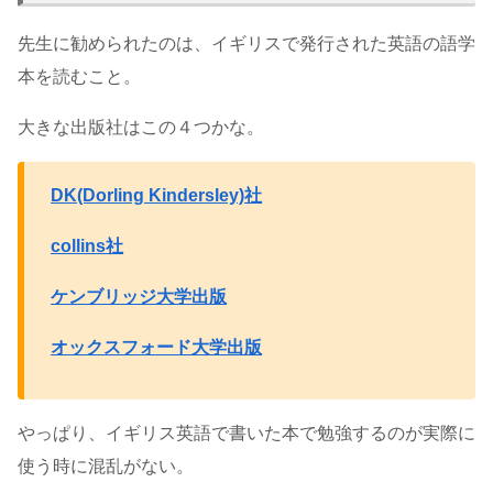
先生に勧められたのは、イギリスで発行された英語の語学
本を読むこと。
大きな出版社はこの４つかな。
DK(Dorling Kindersley)社
collins社
ケンブリッジ大学出版
オックスフォード大学出版
やっぱり、イギリス英語で書いた本で勉強するのが実際に
使う時に混乱がない。