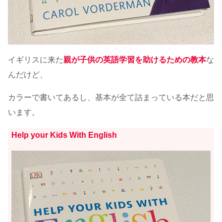
イギリスに来た
親が子供の英語学習を助けるための教本
な
んだけど、
カラーで書いてあるし、基本が全て詰まっている本だと思
います。
Help your Kids With English