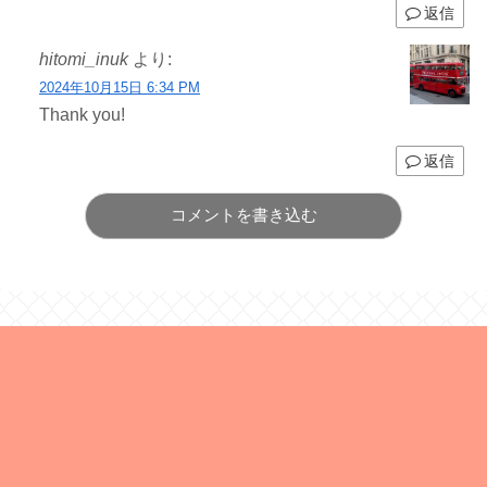
返信
hitomi_inuk
より:
2024年10月15日 6:34 PM
Thank you!
返信
コメントを書き込む